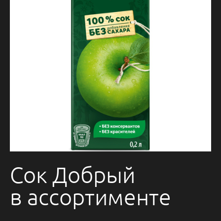
Сок Добрый
в ассортименте