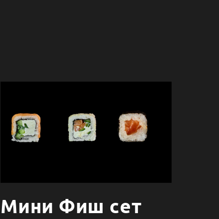
Мини Фиш сет