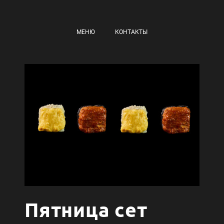
МЕНЮ
КОНТАКТЫ
Пятница сет