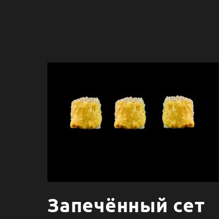
Запечённый сет