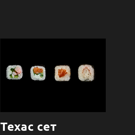
Техас сет