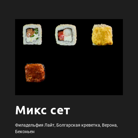
Микс сет
Филадельфия Лайт, Болгарская креветка, Верона,
Беконьен